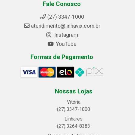
Fale Conosco
(27) 3347-1000
atendimento@linhavix.com.br
Instagram
YouTube
Formas de Pagamento
Nossas Lojas
Vitória
(27) 3347-1000
Linhares
(27) 3264-8383