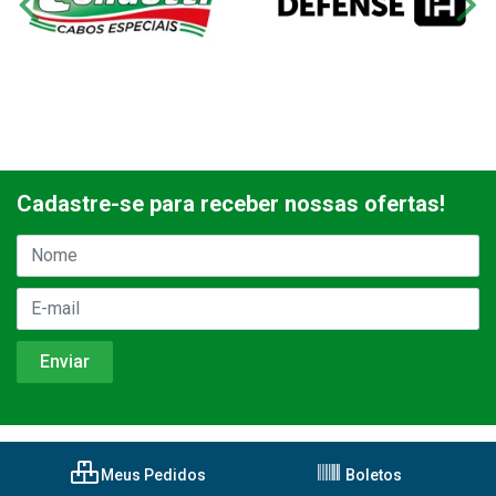
Cadastre-se para receber nossas ofertas!
Meus Pedidos
Boletos