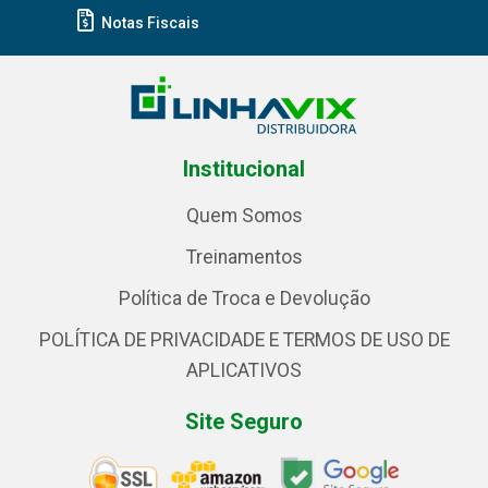
Notas Fiscais
Institucional
Quem Somos
Treinamentos
Política de Troca e Devolução
POLÍTICA DE PRIVACIDADE E TERMOS DE USO DE
APLICATIVOS
Site Seguro