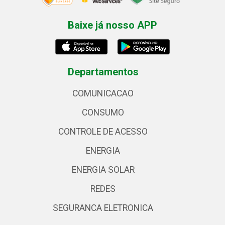
Baixe já nosso APP
Departamentos
COMUNICACAO
CONSUMO
CONTROLE DE ACESSO
ENERGIA
ENERGIA SOLAR
REDES
SEGURANCA ELETRONICA