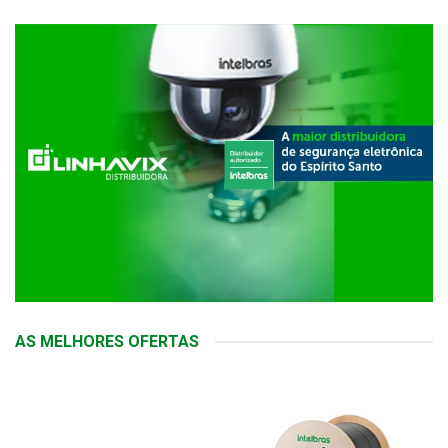
AS MELHORES OFERTAS