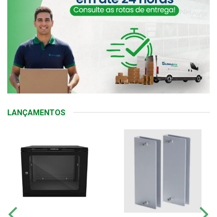
LANÇAMENTOS