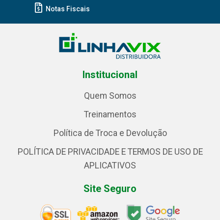
Notas Fiscais
Institucional
Quem Somos
Treinamentos
Política de Troca e Devolução
POLÍTICA DE PRIVACIDADE E TERMOS DE USO DE
APLICATIVOS
Site Seguro