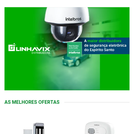
AS MELHORES OFERTAS