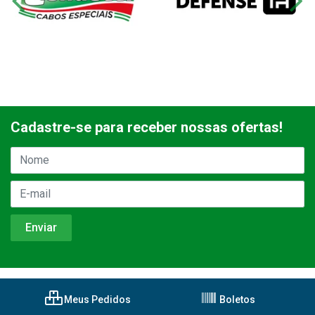
Cadastre-se para receber nossas ofertas!
Meus Pedidos
Boletos