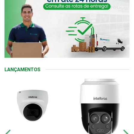
LANÇAMENTOS