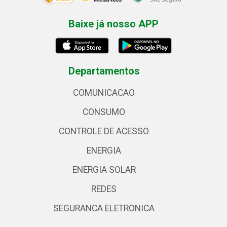
Baixe já nosso APP
Departamentos
COMUNICACAO
CONSUMO
CONTROLE DE ACESSO
ENERGIA
ENERGIA SOLAR
REDES
SEGURANCA ELETRONICA