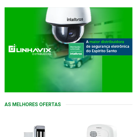
AS MELHORES OFERTAS