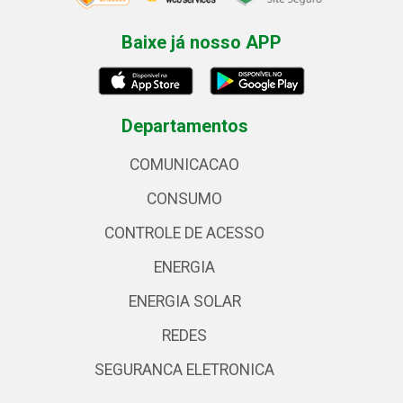
Baixe já nosso APP
Departamentos
COMUNICACAO
CONSUMO
CONTROLE DE ACESSO
ENERGIA
ENERGIA SOLAR
REDES
SEGURANCA ELETRONICA