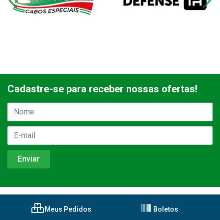
Cadastre-se para receber nossas ofertas!
Meus Pedidos
Boletos