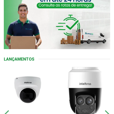
LANÇAMENTOS