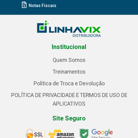
Notas Fiscais
Institucional
Quem Somos
Treinamentos
Política de Troca e Devolução
POLÍTICA DE PRIVACIDADE E TERMOS DE USO DE
APLICATIVOS
Site Seguro