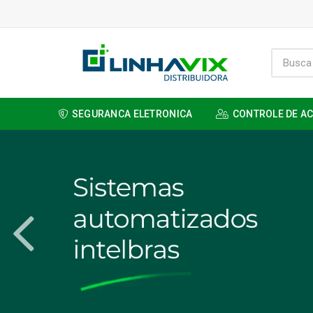
SEGURANCA ELETRONICA
CONTROLE DE A