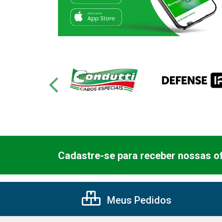
Cadastre-se para receber nossas of
Meus Pedidos