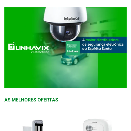
AS MELHORES OFERTAS