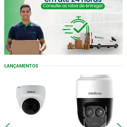
LANÇAMENTOS