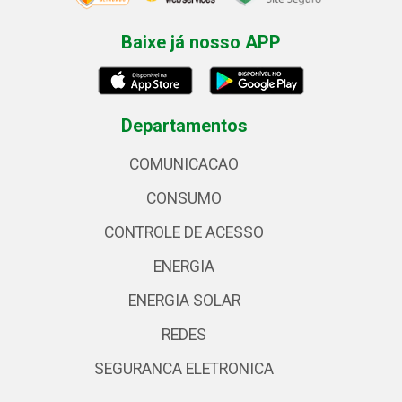
Baixe já nosso APP
Departamentos
COMUNICACAO
CONSUMO
CONTROLE DE ACESSO
ENERGIA
ENERGIA SOLAR
REDES
SEGURANCA ELETRONICA