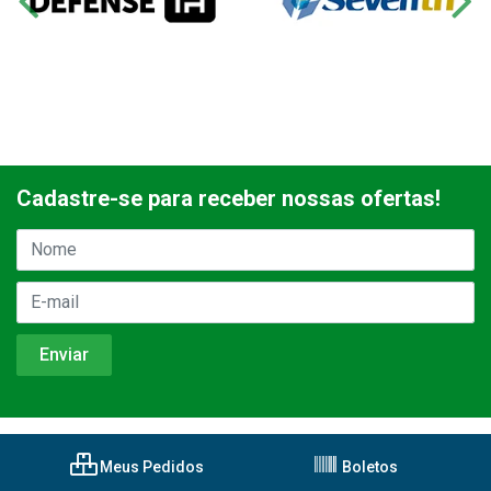
Cadastre-se para receber nossas ofertas!
Meus Pedidos
Boletos