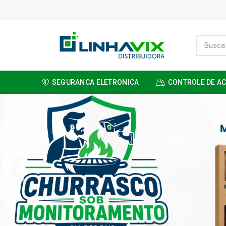
SEGURANCA ELETRONICA
CONTROLE DE A