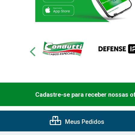
Cadastre-se para receber nossas of
Meus Pedidos