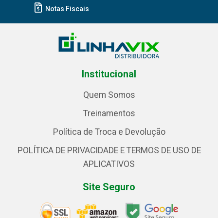
Notas Fiscais
Institucional
Quem Somos
Treinamentos
Política de Troca e Devolução
POLÍTICA DE PRIVACIDADE E TERMOS DE USO DE
APLICATIVOS
Site Seguro