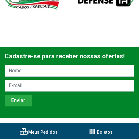
Cadastre-se para receber nossas ofertas!
Meus Pedidos
Boletos