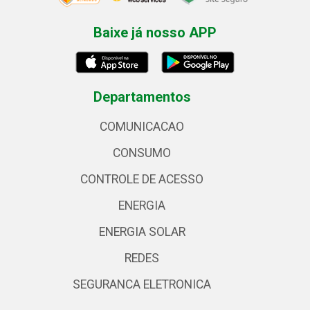
Baixe já nosso APP
Departamentos
COMUNICACAO
CONSUMO
CONTROLE DE ACESSO
ENERGIA
ENERGIA SOLAR
REDES
SEGURANCA ELETRONICA