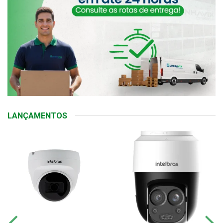
LANÇAMENTOS