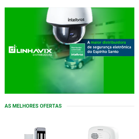
AS MELHORES OFERTAS