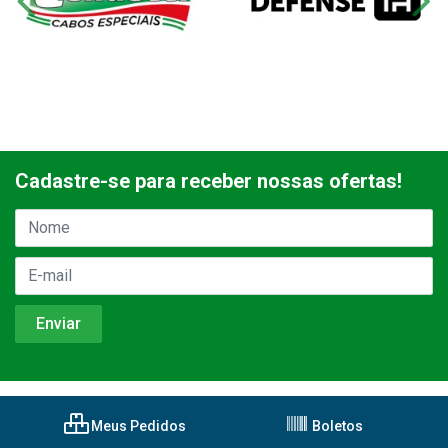
Cadastre-se para receber nossas ofertas!
Meus Pedidos
Boletos