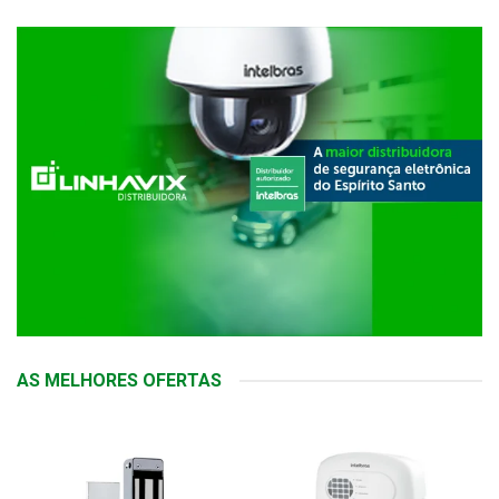
AS MELHORES OFERTAS