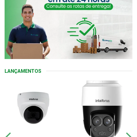
LANÇAMENTOS