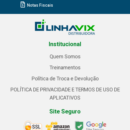
Notas Fiscais
Institucional
Quem Somos
Treinamentos
Política de Troca e Devolução
POLÍTICA DE PRIVACIDADE E TERMOS DE USO DE
APLICATIVOS
Site Seguro