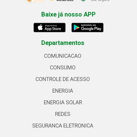
Baixe já nosso APP
Departamentos
COMUNICACAO
CONSUMO
CONTROLE DE ACESSO
ENERGIA
ENERGIA SOLAR
REDES
SEGURANCA ELETRONICA