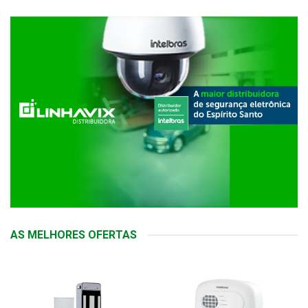
AS MELHORES OFERTAS