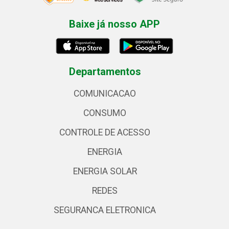
Baixe já nosso APP
Departamentos
COMUNICACAO
CONSUMO
CONTROLE DE ACESSO
ENERGIA
ENERGIA SOLAR
REDES
SEGURANCA ELETRONICA