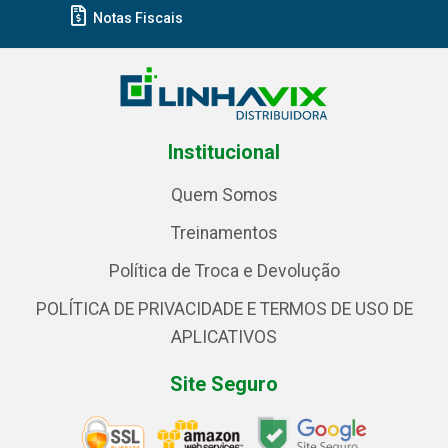
Notas Fiscais
Institucional
Quem Somos
Treinamentos
Política de Troca e Devolução
POLÍTICA DE PRIVACIDADE E TERMOS DE USO DE
APLICATIVOS
Site Seguro