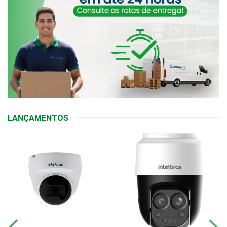
LANÇAMENTOS