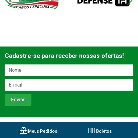
Cadastre-se para receber nossas ofertas!
Meus Pedidos
Boletos