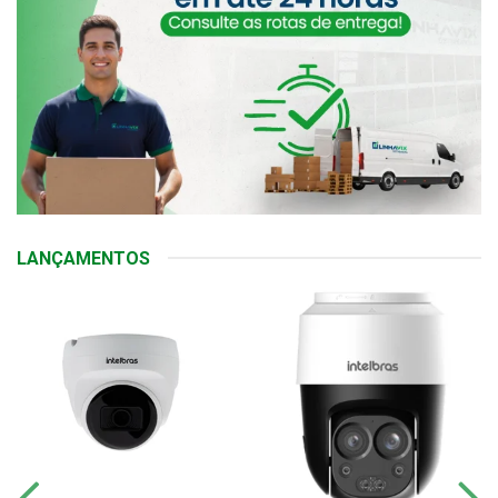
LANÇAMENTOS