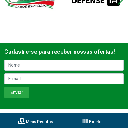
Cadastre-se para receber nossas ofertas!
Meus Pedidos
Boletos