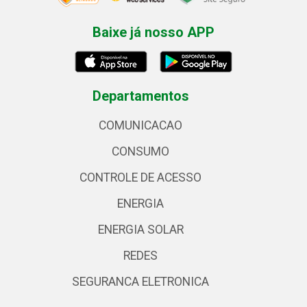
Baixe já nosso APP
Departamentos
COMUNICACAO
CONSUMO
CONTROLE DE ACESSO
ENERGIA
ENERGIA SOLAR
REDES
SEGURANCA ELETRONICA