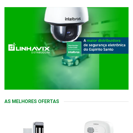
AS MELHORES OFERTAS