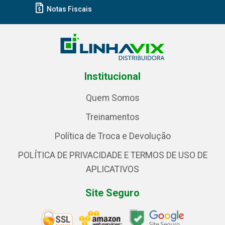
Notas Fiscais
Institucional
Quem Somos
Treinamentos
Política de Troca e Devolução
POLÍTICA DE PRIVACIDADE E TERMOS DE USO DE
APLICATIVOS
Site Seguro