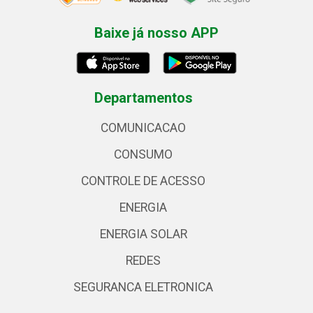
Baixe já nosso APP
Departamentos
COMUNICACAO
CONSUMO
CONTROLE DE ACESSO
ENERGIA
ENERGIA SOLAR
REDES
SEGURANCA ELETRONICA