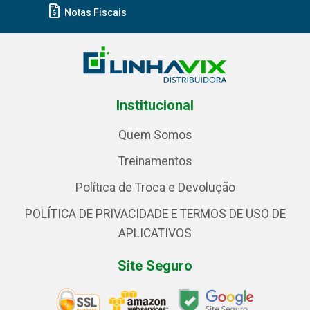
Notas Fiscais
Institucional
Quem Somos
Treinamentos
Política de Troca e Devolução
POLÍTICA DE PRIVACIDADE E TERMOS DE USO DE
APLICATIVOS
Site Seguro