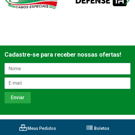
Cadastre-se para receber nossas ofertas!
Meus Pedidos
Boletos