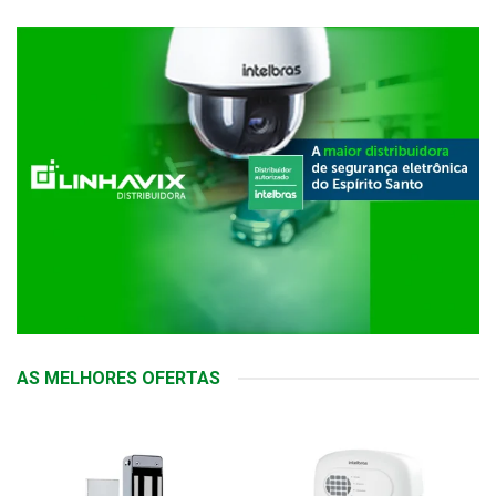
AS MELHORES OFERTAS