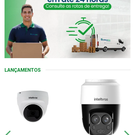
LANÇAMENTOS