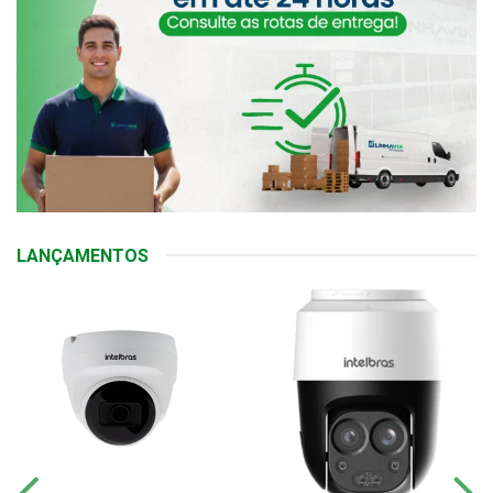
LANÇAMENTOS