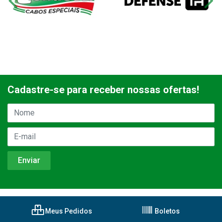
Cadastre-se para receber nossas ofertas!
Meus Pedidos
Boletos