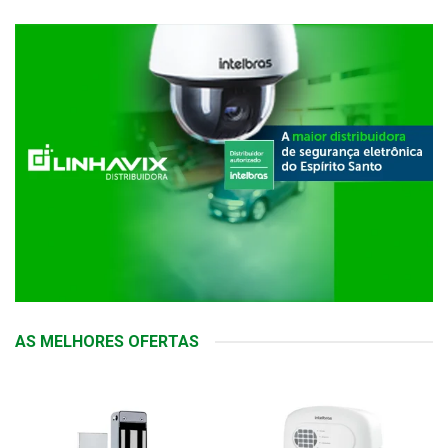
AS MELHORES OFERTAS