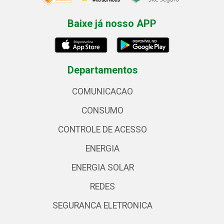
Baixe já nosso APP
Departamentos
COMUNICACAO
CONSUMO
CONTROLE DE ACESSO
ENERGIA
ENERGIA SOLAR
REDES
SEGURANCA ELETRONICA