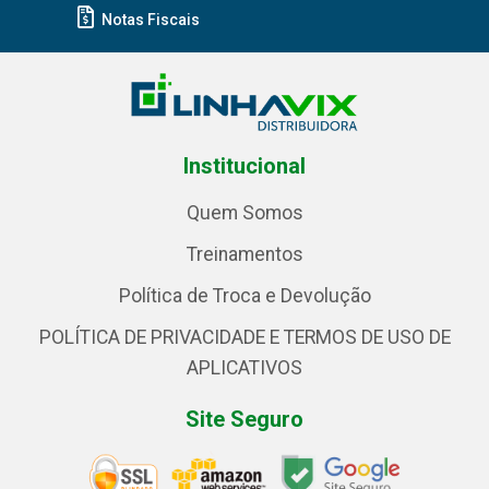
Notas Fiscais
Institucional
Quem Somos
Treinamentos
Política de Troca e Devolução
POLÍTICA DE PRIVACIDADE E TERMOS DE USO DE
APLICATIVOS
Site Seguro