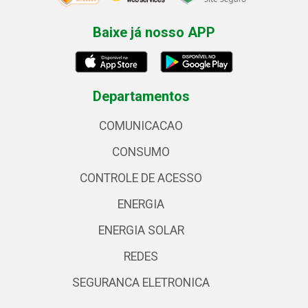
Baixe já nosso APP
Departamentos
COMUNICACAO
CONSUMO
CONTROLE DE ACESSO
ENERGIA
ENERGIA SOLAR
REDES
SEGURANCA ELETRONICA