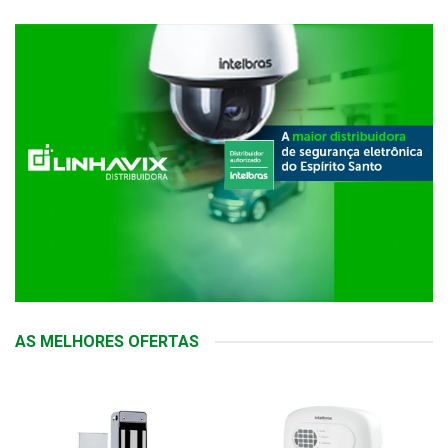
AS MELHORES OFERTAS