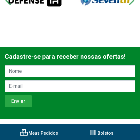
Cadastre-se para receber nossas ofertas!
Meus Pedidos
Boletos