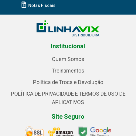
Notas Fiscais
Institucional
Quem Somos
Treinamentos
Política de Troca e Devolução
POLÍTICA DE PRIVACIDADE E TERMOS DE USO DE
APLICATIVOS
Site Seguro