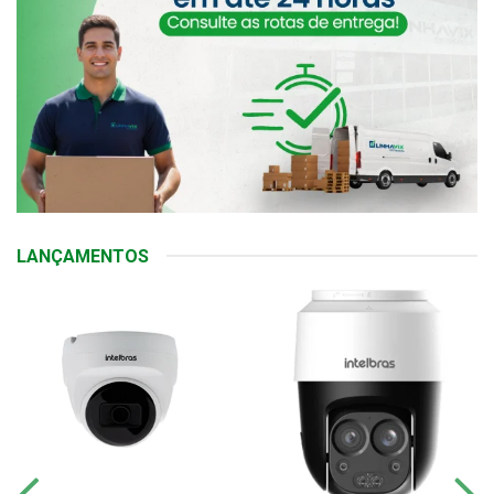
LANÇAMENTOS