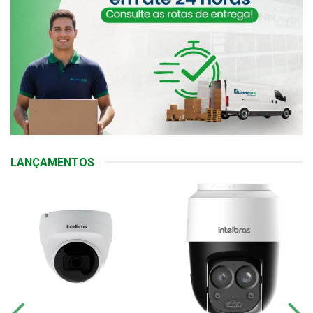
LANÇAMENTOS