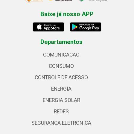
Baixe já nosso APP
Departamentos
COMUNICACAO
CONSUMO
CONTROLE DE ACESSO
ENERGIA
ENERGIA SOLAR
REDES
SEGURANCA ELETRONICA