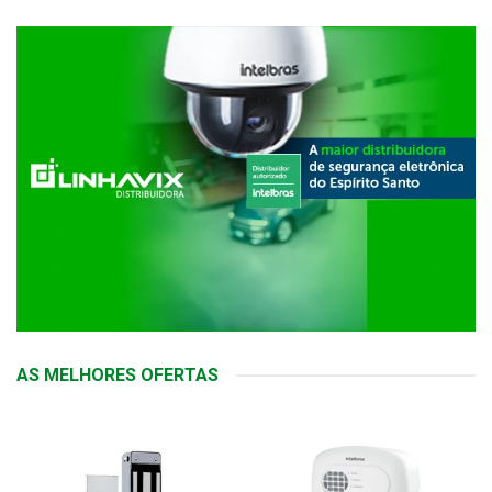
AS MELHORES OFERTAS