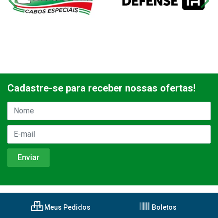
Cadastre-se para receber nossas ofertas!
Meus Pedidos
Boletos