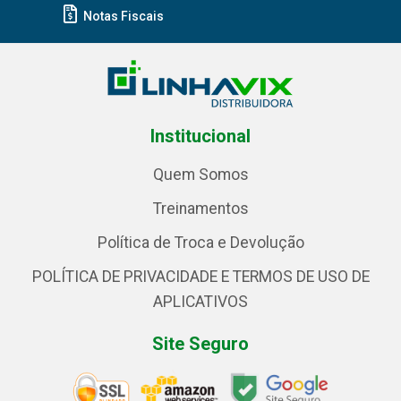
Notas Fiscais
Institucional
Quem Somos
Treinamentos
Política de Troca e Devolução
POLÍTICA DE PRIVACIDADE E TERMOS DE USO DE
APLICATIVOS
Site Seguro