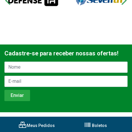
Cadastre-se para receber nossas ofertas!
Meus Pedidos
Boletos