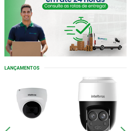
LANÇAMENTOS