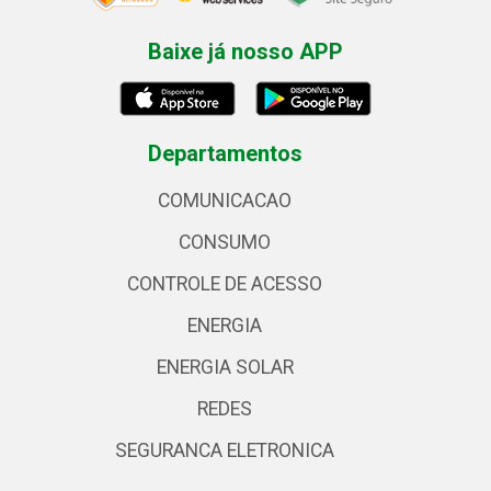
Baixe já nosso APP
Departamentos
COMUNICACAO
CONSUMO
CONTROLE DE ACESSO
ENERGIA
ENERGIA SOLAR
REDES
SEGURANCA ELETRONICA