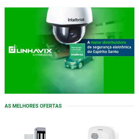
AS MELHORES OFERTAS