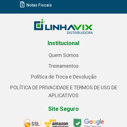
Notas Fiscais
Institucional
Quem Somos
Treinamentos
Política de Troca e Devolução
POLÍTICA DE PRIVACIDADE E TERMOS DE USO DE
APLICATIVOS
Site Seguro