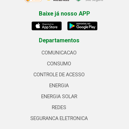
Baixe já nosso APP
Departamentos
COMUNICACAO
CONSUMO
CONTROLE DE ACESSO
ENERGIA
ENERGIA SOLAR
REDES
SEGURANCA ELETRONICA