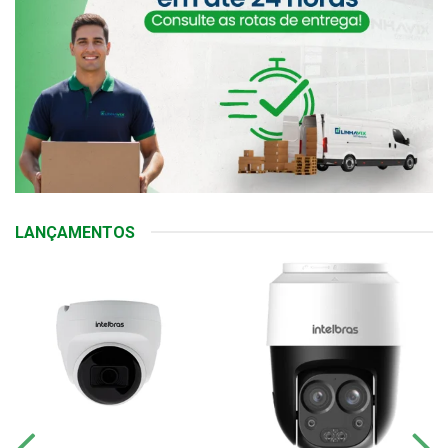
LANÇAMENTOS