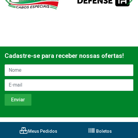
Cadastre-se para receber nossas ofertas!
Meus Pedidos
Boletos