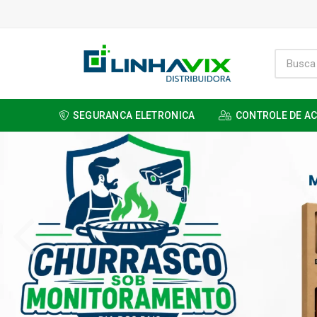
SEGURANCA ELETRONICA
CONTROLE DE A