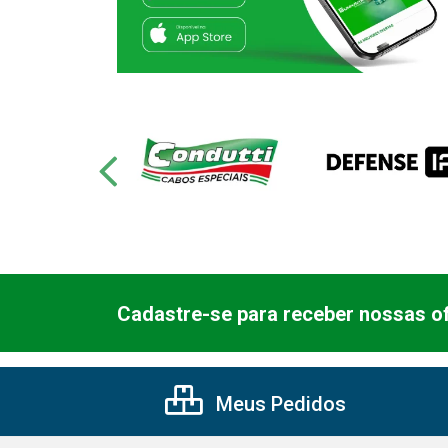
Cadastre-se para receber nossas of
Meus Pedidos