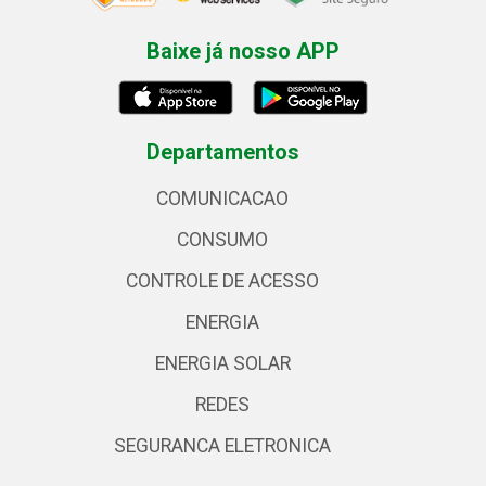
Baixe já nosso APP
Departamentos
COMUNICACAO
CONSUMO
CONTROLE DE ACESSO
ENERGIA
ENERGIA SOLAR
REDES
SEGURANCA ELETRONICA