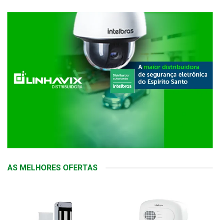
AS MELHORES OFERTAS