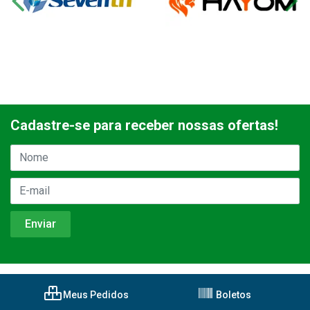
Cadastre-se para receber nossas ofertas!
Meus Pedidos
Boletos