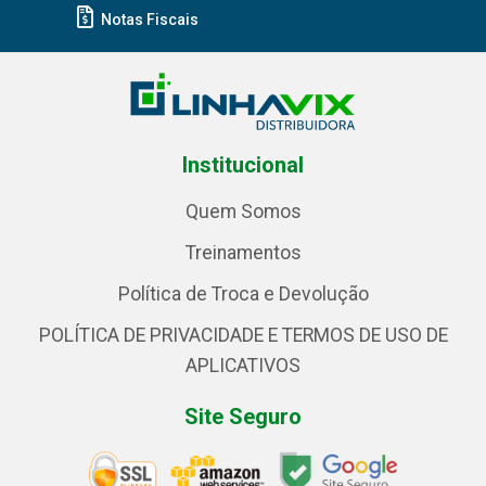
Notas Fiscais
Institucional
Quem Somos
Treinamentos
Política de Troca e Devolução
POLÍTICA DE PRIVACIDADE E TERMOS DE USO DE
APLICATIVOS
Site Seguro