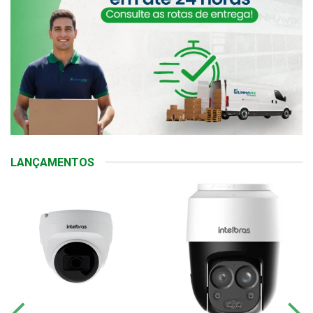
LANÇAMENTOS