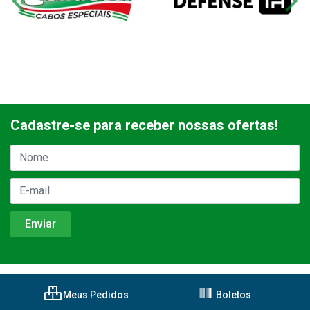
Cadastre-se para receber nossas ofertas!
Meus Pedidos
Boletos