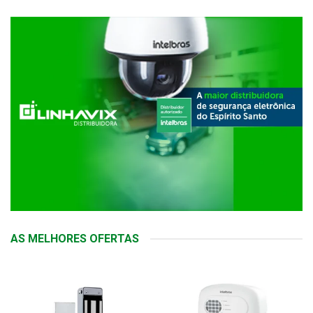
AS MELHORES OFERTAS