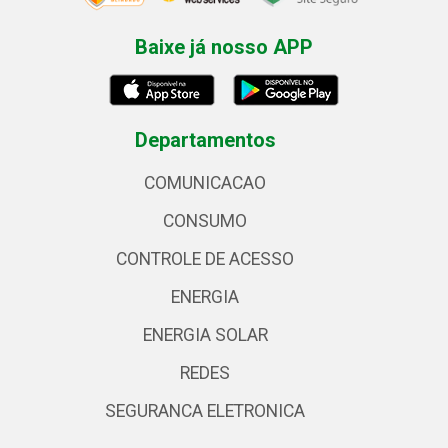
Baixe já nosso APP
Departamentos
COMUNICACAO
CONSUMO
CONTROLE DE ACESSO
ENERGIA
ENERGIA SOLAR
REDES
SEGURANCA ELETRONICA