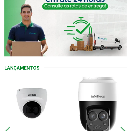
LANÇAMENTOS