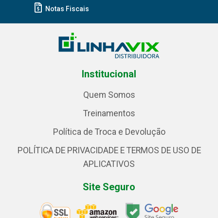
Notas Fiscais
Institucional
Quem Somos
Treinamentos
Política de Troca e Devolução
POLÍTICA DE PRIVACIDADE E TERMOS DE USO DE
APLICATIVOS
Site Seguro