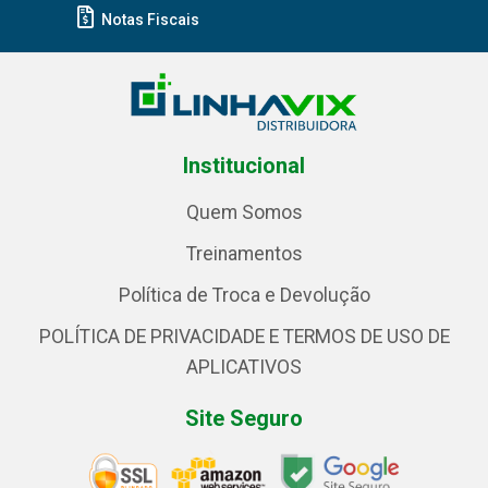
Notas Fiscais
Institucional
Quem Somos
Treinamentos
Política de Troca e Devolução
POLÍTICA DE PRIVACIDADE E TERMOS DE USO DE
APLICATIVOS
Site Seguro