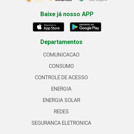
Baixe já nosso APP
Departamentos
COMUNICACAO
CONSUMO
CONTROLE DE ACESSO
ENERGIA
ENERGIA SOLAR
REDES
SEGURANCA ELETRONICA