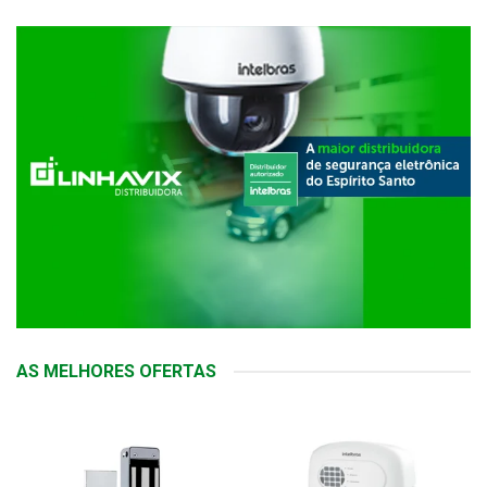
AS MELHORES OFERTAS