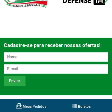
Cadastre-se para receber nossas ofertas!
Meus Pedidos
Boletos