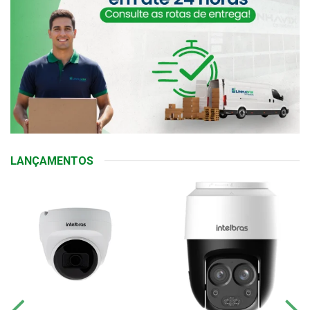
LANÇAMENTOS