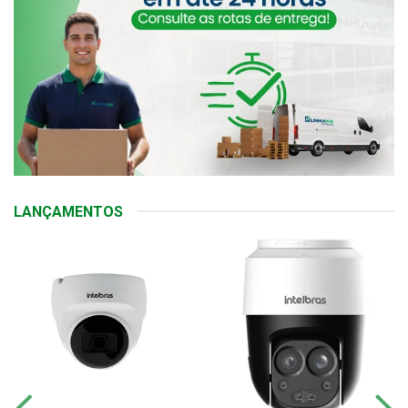
LANÇAMENTOS