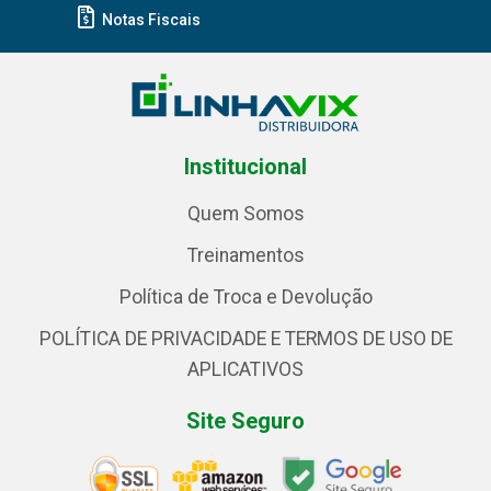
Notas Fiscais
Institucional
Quem Somos
Treinamentos
Política de Troca e Devolução
POLÍTICA DE PRIVACIDADE E TERMOS DE USO DE
APLICATIVOS
Site Seguro