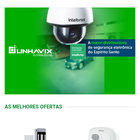
AS MELHORES OFERTAS