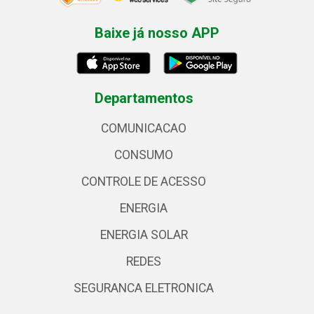
Baixe já nosso APP
Departamentos
COMUNICACAO
CONSUMO
CONTROLE DE ACESSO
ENERGIA
ENERGIA SOLAR
REDES
SEGURANCA ELETRONICA