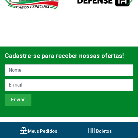
Cadastre-se para receber nossas ofertas!
Meus Pedidos
Boletos