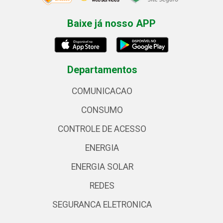
Baixe já nosso APP
Departamentos
COMUNICACAO
CONSUMO
CONTROLE DE ACESSO
ENERGIA
ENERGIA SOLAR
REDES
SEGURANCA ELETRONICA