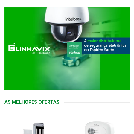
AS MELHORES OFERTAS