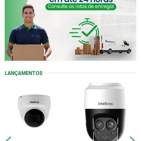
LANÇAMENTOS