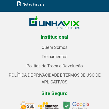
Notas Fiscais
Institucional
Quem Somos
Treinamentos
Política de Troca e Devolução
POLÍTICA DE PRIVACIDADE E TERMOS DE USO DE
APLICATIVOS
Site Seguro