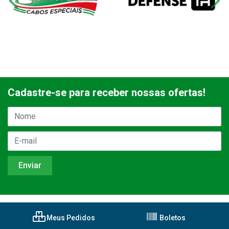
Cadastre-se para receber nossas ofertas!
Meus Pedidos
Boletos