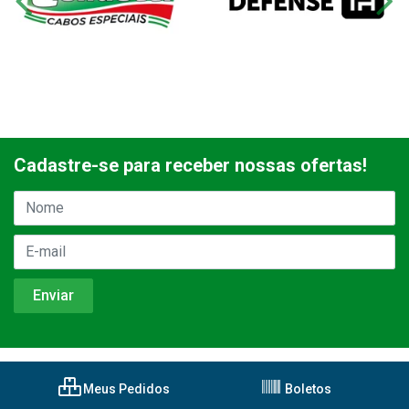
Cadastre-se para receber nossas ofertas!
Meus Pedidos
Boletos