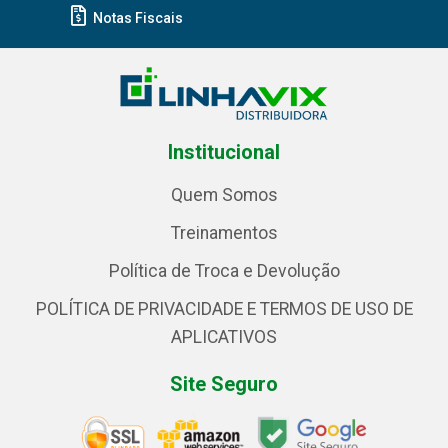
Notas Fiscais
Institucional
Quem Somos
Treinamentos
Política de Troca e Devolução
POLÍTICA DE PRIVACIDADE E TERMOS DE USO DE
APLICATIVOS
Site Seguro