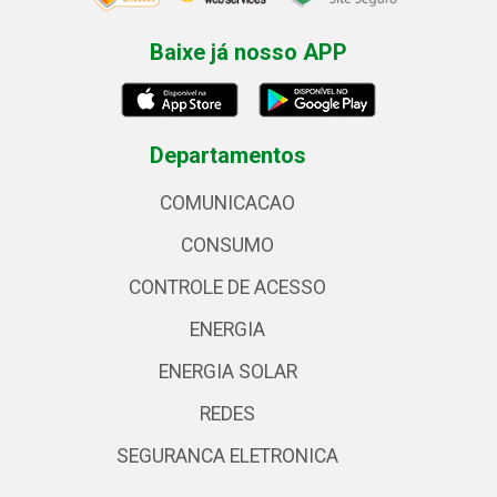
Baixe já nosso APP
Departamentos
COMUNICACAO
CONSUMO
CONTROLE DE ACESSO
ENERGIA
ENERGIA SOLAR
REDES
SEGURANCA ELETRONICA