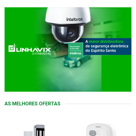
AS MELHORES OFERTAS