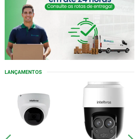
LANÇAMENTOS