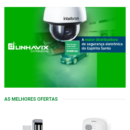
AS MELHORES OFERTAS