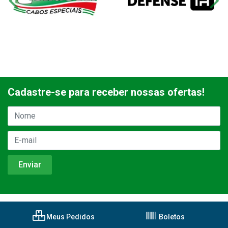
Cadastre-se para receber nossas ofertas!
Meus Pedidos
Boletos