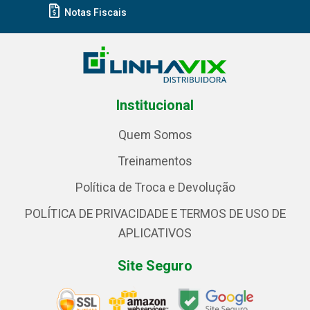
Notas Fiscais
Institucional
Quem Somos
Treinamentos
Política de Troca e Devolução
POLÍTICA DE PRIVACIDADE E TERMOS DE USO DE
APLICATIVOS
Site Seguro