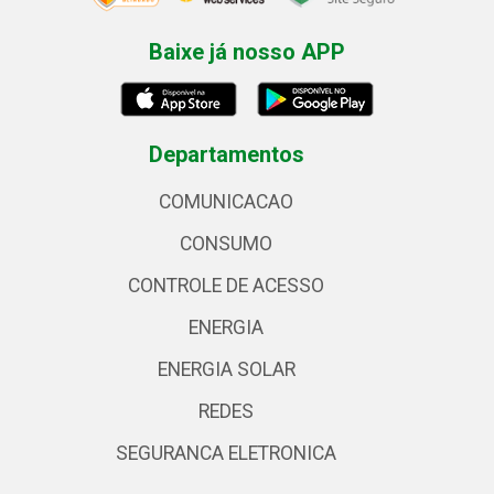
Baixe já nosso APP
Departamentos
COMUNICACAO
CONSUMO
CONTROLE DE ACESSO
ENERGIA
ENERGIA SOLAR
REDES
SEGURANCA ELETRONICA