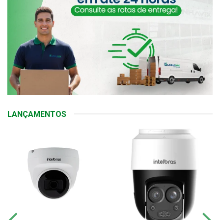
LANÇAMENTOS