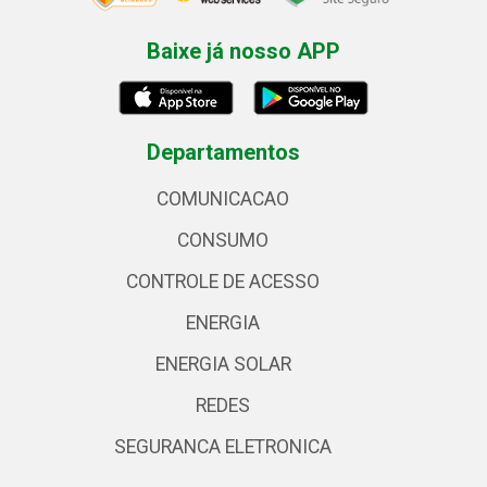
Baixe já nosso APP
Departamentos
COMUNICACAO
CONSUMO
CONTROLE DE ACESSO
ENERGIA
ENERGIA SOLAR
REDES
SEGURANCA ELETRONICA