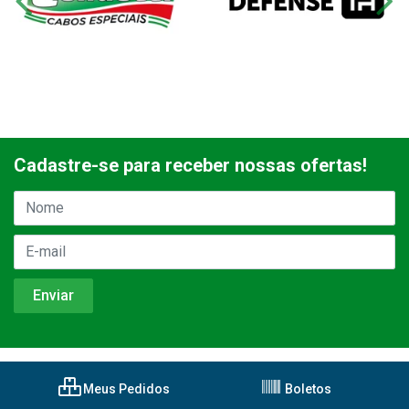
Cadastre-se para receber nossas ofertas!
Meus Pedidos
Boletos