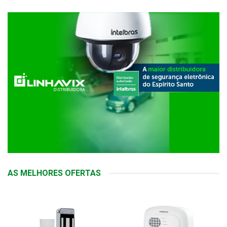
AS MELHORES OFERTAS