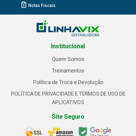
Notas Fiscais
Institucional
Quem Somos
Treinamentos
Política de Troca e Devolução
POLÍTICA DE PRIVACIDADE E TERMOS DE USO DE
APLICATIVOS
Site Seguro