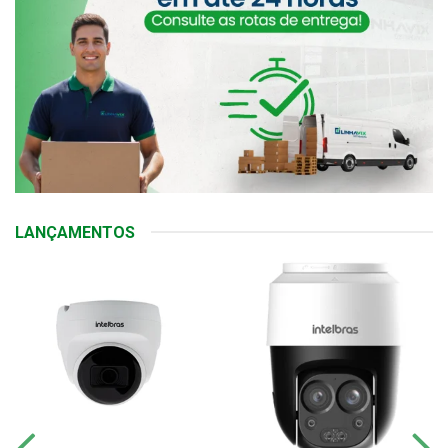
LANÇAMENTOS