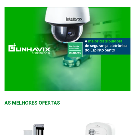
AS MELHORES OFERTAS