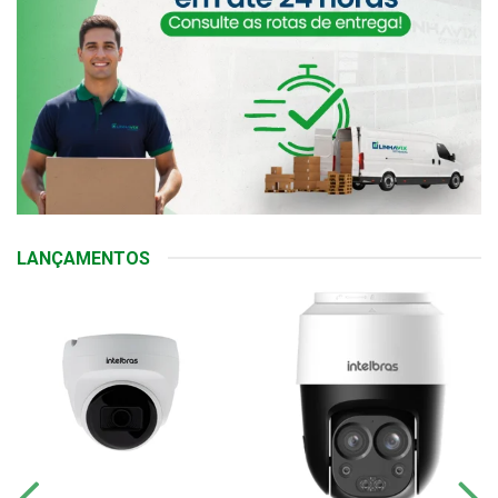
LANÇAMENTOS