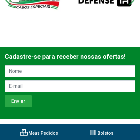
Cadastre-se para receber nossas ofertas!
Meus Pedidos
Boletos