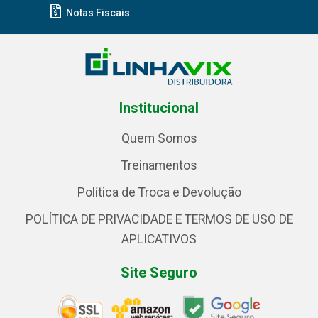
Notas Fiscais
Institucional
Quem Somos
Treinamentos
Política de Troca e Devolução
POLÍTICA DE PRIVACIDADE E TERMOS DE USO DE
APLICATIVOS
Site Seguro