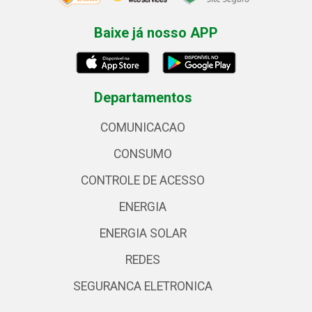
Baixe já nosso APP
Departamentos
COMUNICACAO
CONSUMO
CONTROLE DE ACESSO
ENERGIA
ENERGIA SOLAR
REDES
SEGURANCA ELETRONICA