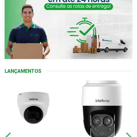
LANÇAMENTOS