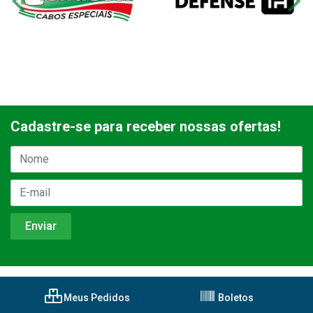
Cadastre-se para receber nossas ofertas!
Meus Pedidos
Boletos