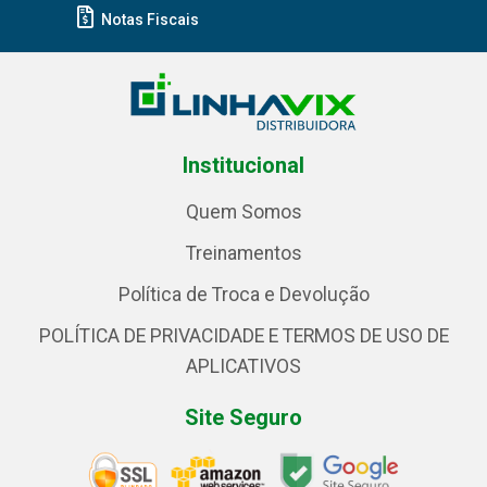
Notas Fiscais
Institucional
Quem Somos
Treinamentos
Política de Troca e Devolução
POLÍTICA DE PRIVACIDADE E TERMOS DE USO DE
APLICATIVOS
Site Seguro