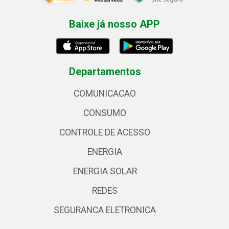
Baixe já nosso APP
Departamentos
COMUNICACAO
CONSUMO
CONTROLE DE ACESSO
ENERGIA
ENERGIA SOLAR
REDES
SEGURANCA ELETRONICA