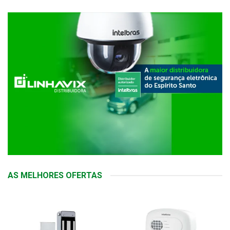
AS MELHORES OFERTAS