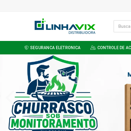
SEGURANCA ELETRONICA
CONTROLE DE A