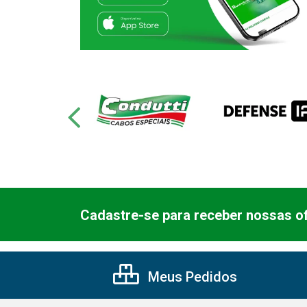
Cadastre-se para receber nossas of
Meus Pedidos