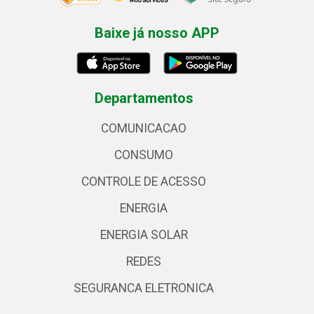
Baixe já nosso APP
Departamentos
COMUNICACAO
CONSUMO
CONTROLE DE ACESSO
ENERGIA
ENERGIA SOLAR
REDES
SEGURANCA ELETRONICA