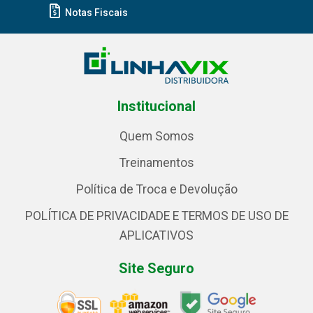
Notas Fiscais
Institucional
Quem Somos
Treinamentos
Política de Troca e Devolução
POLÍTICA DE PRIVACIDADE E TERMOS DE USO DE
APLICATIVOS
Site Seguro