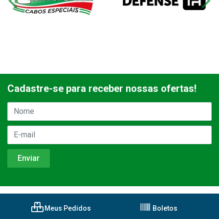
Cadastre-se para receber nossas ofertas!
Meus Pedidos
Boletos