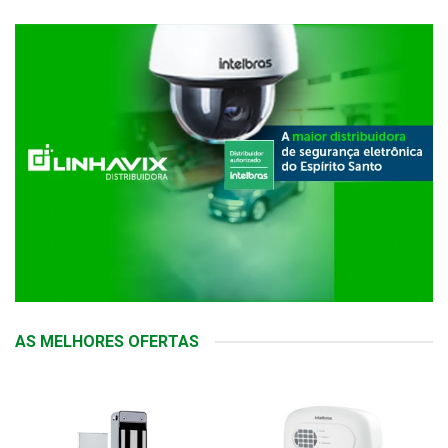
AS MELHORES OFERTAS