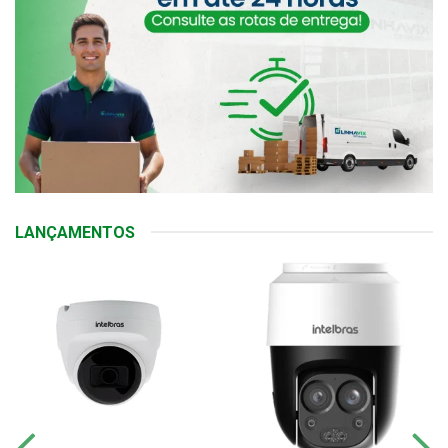
LANÇAMENTOS