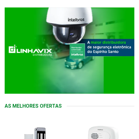
AS MELHORES OFERTAS