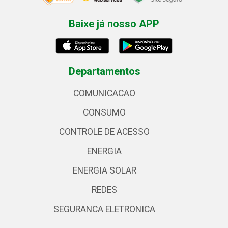
Baixe já nosso APP
Departamentos
COMUNICACAO
CONSUMO
CONTROLE DE ACESSO
ENERGIA
ENERGIA SOLAR
REDES
SEGURANCA ELETRONICA