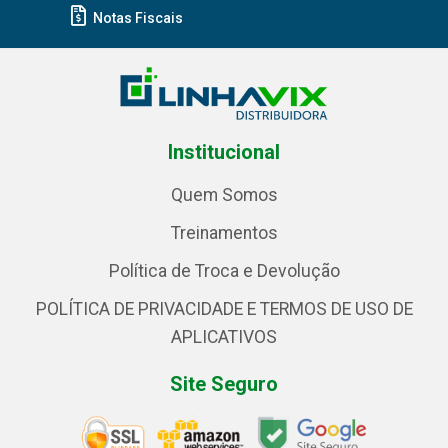
Notas Fiscais
Institucional
Quem Somos
Treinamentos
Política de Troca e Devolução
POLÍTICA DE PRIVACIDADE E TERMOS DE USO DE
APLICATIVOS
Site Seguro