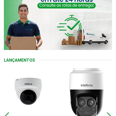
LANÇAMENTOS