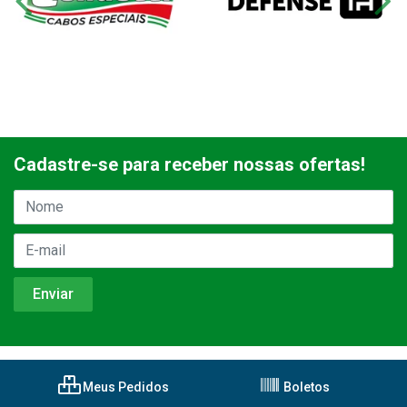
Cadastre-se para receber nossas ofertas!
Meus Pedidos
Boletos