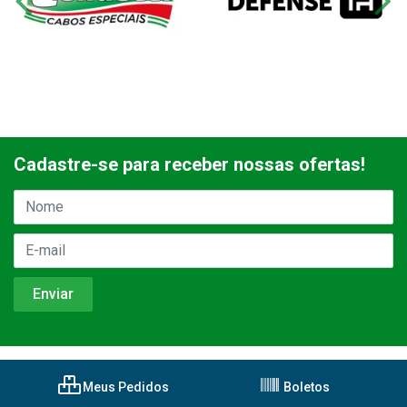
Cadastre-se para receber nossas ofertas!
Meus Pedidos
Boletos