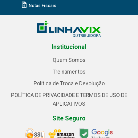
Notas Fiscais
Institucional
Quem Somos
Treinamentos
Política de Troca e Devolução
POLÍTICA DE PRIVACIDADE E TERMOS DE USO DE
APLICATIVOS
Site Seguro