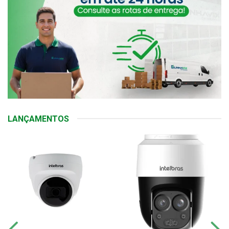
LANÇAMENTOS