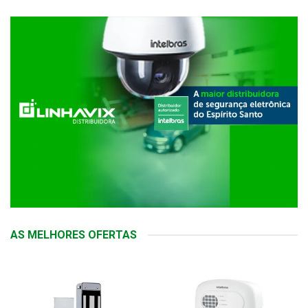
AS MELHORES OFERTAS