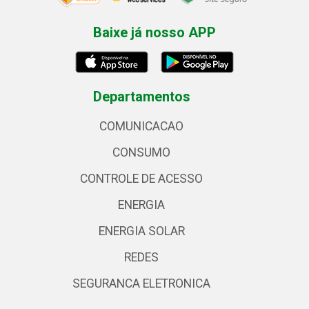
Baixe já nosso APP
Departamentos
COMUNICACAO
CONSUMO
CONTROLE DE ACESSO
ENERGIA
ENERGIA SOLAR
REDES
SEGURANCA ELETRONICA