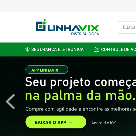
SEGURANCA ELETRONICA
CONTROLE DE A