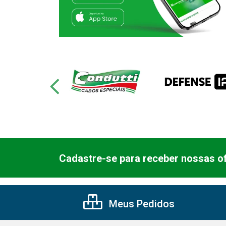
Cadastre-se para receber nossas of
Meus Pedidos