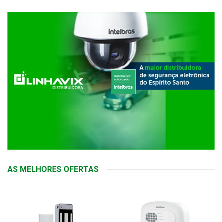
AS MELHORES OFERTAS