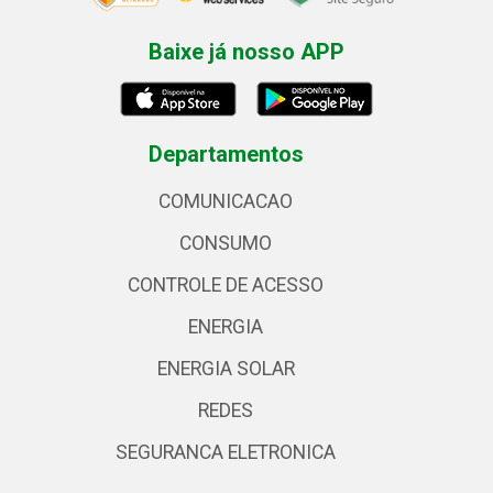
Baixe já nosso APP
Departamentos
COMUNICACAO
CONSUMO
CONTROLE DE ACESSO
ENERGIA
ENERGIA SOLAR
REDES
SEGURANCA ELETRONICA