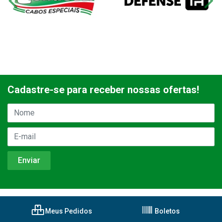
Cadastre-se para receber nossas ofertas!
Meus Pedidos
Boletos