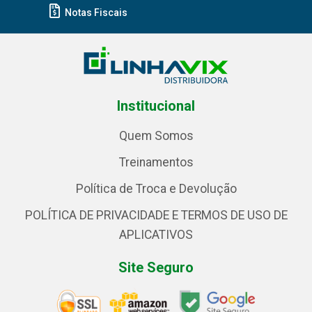
Notas Fiscais
Institucional
Quem Somos
Treinamentos
Política de Troca e Devolução
POLÍTICA DE PRIVACIDADE E TERMOS DE USO DE
APLICATIVOS
Site Seguro