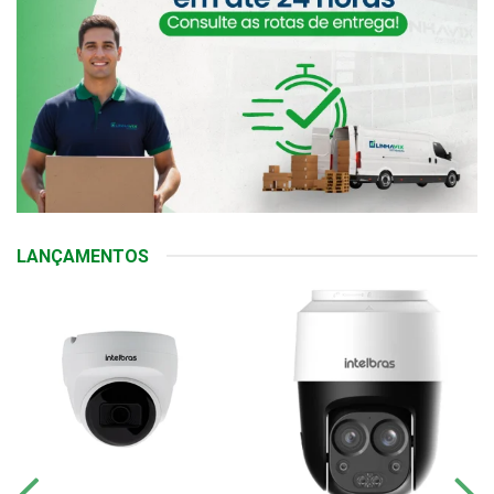
LANÇAMENTOS