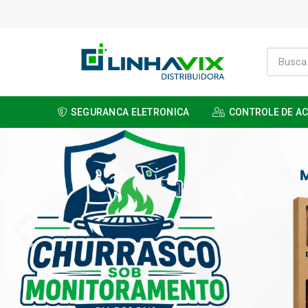
SEGURANCA ELETRONICA
CONTROLE DE A