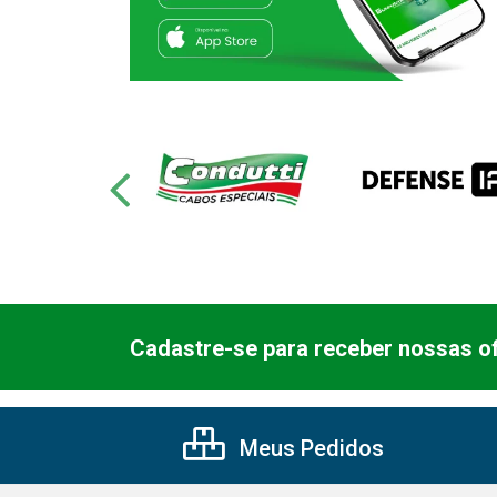
Cadastre-se para receber nossas of
Meus Pedidos