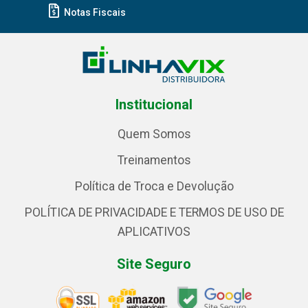
Notas Fiscais
Institucional
Quem Somos
Treinamentos
Política de Troca e Devolução
POLÍTICA DE PRIVACIDADE E TERMOS DE USO DE
APLICATIVOS
Site Seguro