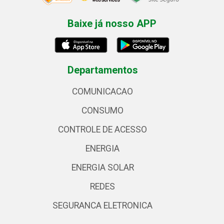
Baixe já nosso APP
Departamentos
COMUNICACAO
CONSUMO
CONTROLE DE ACESSO
ENERGIA
ENERGIA SOLAR
REDES
SEGURANCA ELETRONICA