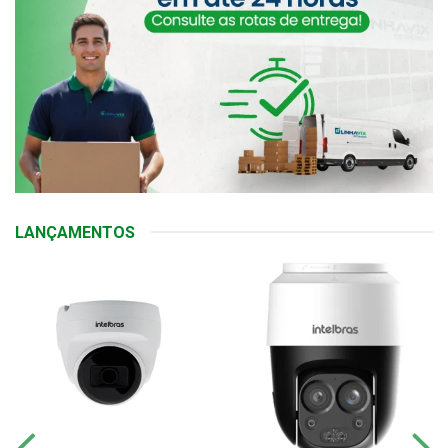
LANÇAMENTOS