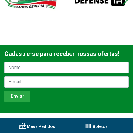
Cadastre-se para receber nossas ofertas!
Meus Pedidos
Boletos