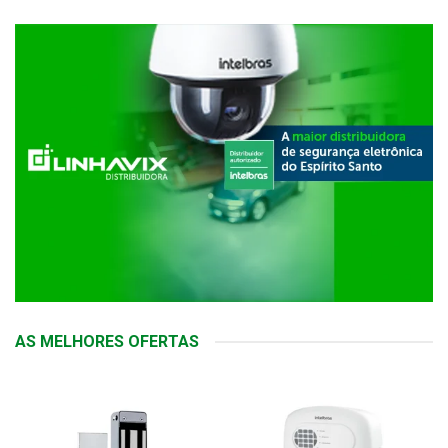
AS MELHORES OFERTAS