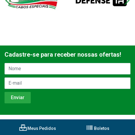
Cadastre-se para receber nossas ofertas!
Meus Pedidos
Boletos