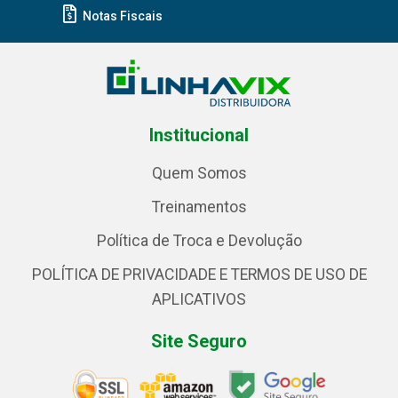
Notas Fiscais
Institucional
Quem Somos
Treinamentos
Política de Troca e Devolução
POLÍTICA DE PRIVACIDADE E TERMOS DE USO DE
APLICATIVOS
Site Seguro