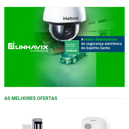
AS MELHORES OFERTAS