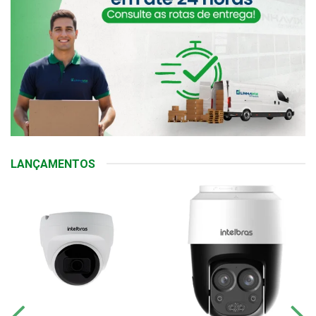
LANÇAMENTOS