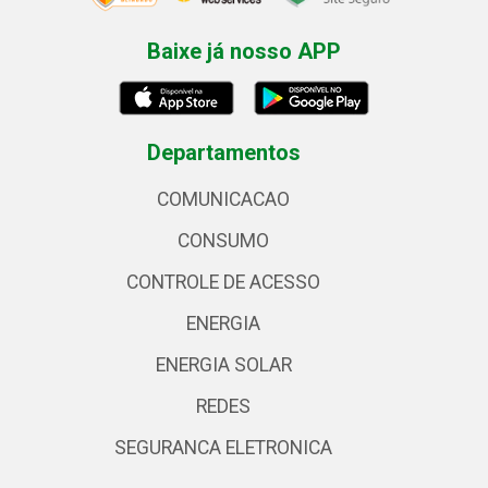
Baixe já nosso APP
Departamentos
COMUNICACAO
CONSUMO
CONTROLE DE ACESSO
ENERGIA
ENERGIA SOLAR
REDES
SEGURANCA ELETRONICA