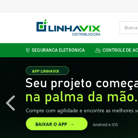
SEGURANCA ELETRONICA
CONTROLE DE A