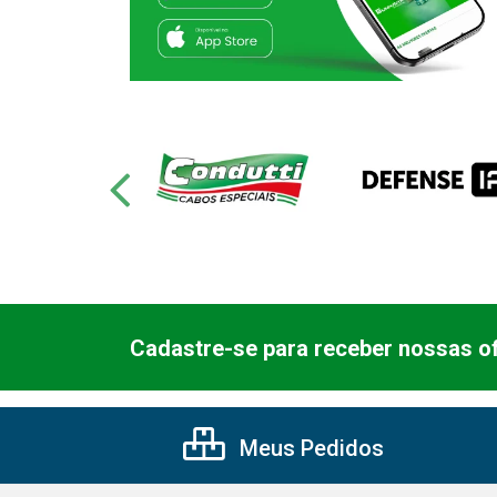
Cadastre-se para receber nossas of
Meus Pedidos