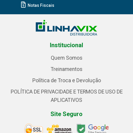
Notas Fiscais
Institucional
Quem Somos
Treinamentos
Política de Troca e Devolução
POLÍTICA DE PRIVACIDADE E TERMOS DE USO DE
APLICATIVOS
Site Seguro