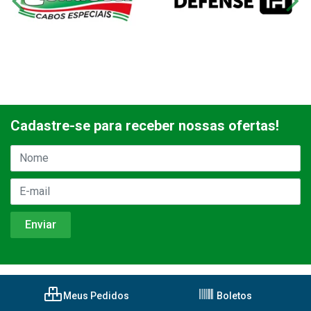
Cadastre-se para receber nossas ofertas!
Meus Pedidos
Boletos