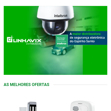
AS MELHORES OFERTAS