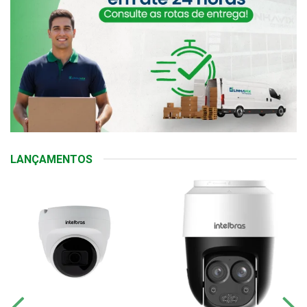
LANÇAMENTOS