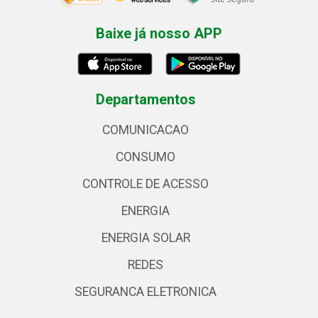
Baixe já nosso APP
Departamentos
COMUNICACAO
CONSUMO
CONTROLE DE ACESSO
ENERGIA
ENERGIA SOLAR
REDES
SEGURANCA ELETRONICA