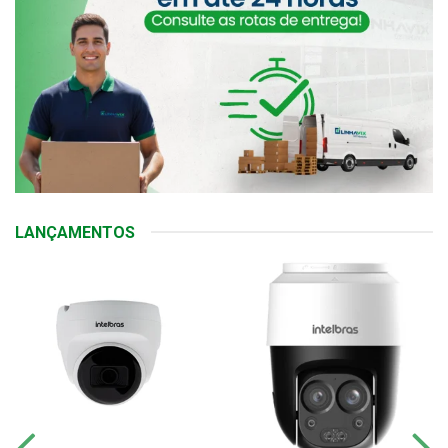
LANÇAMENTOS