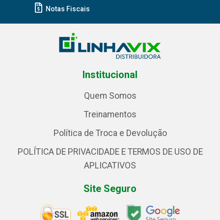
Notas Fiscais
Institucional
Quem Somos
Treinamentos
Política de Troca e Devolução
POLÍTICA DE PRIVACIDADE E TERMOS DE USO DE
APLICATIVOS
Site Seguro