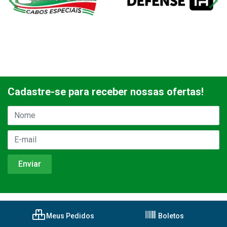
Cadastre-se para receber nossas ofertas!
Meus Pedidos
Boletos