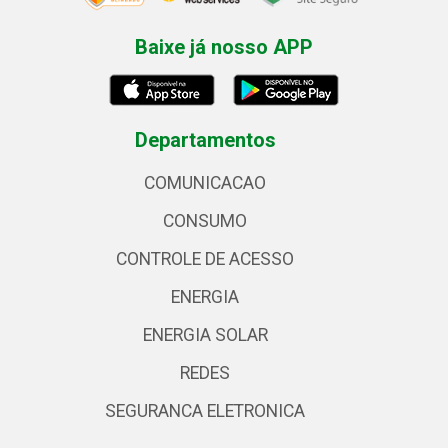
Baixe já nosso APP
Departamentos
COMUNICACAO
CONSUMO
CONTROLE DE ACESSO
ENERGIA
ENERGIA SOLAR
REDES
SEGURANCA ELETRONICA