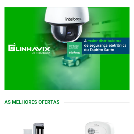
AS MELHORES OFERTAS