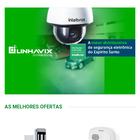
AS MELHORES OFERTAS