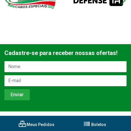
Cadastre-se para receber nossas ofertas!
Meus Pedidos
Boletos