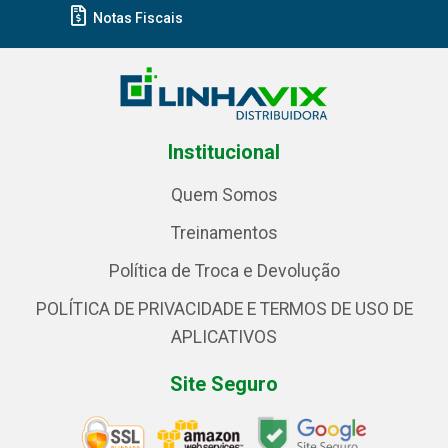
Notas Fiscais
Institucional
Quem Somos
Treinamentos
Política de Troca e Devolução
POLÍTICA DE PRIVACIDADE E TERMOS DE USO DE
APLICATIVOS
Site Seguro