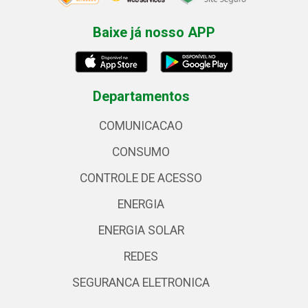
Baixe já nosso APP
Departamentos
COMUNICACAO
CONSUMO
CONTROLE DE ACESSO
ENERGIA
ENERGIA SOLAR
REDES
SEGURANCA ELETRONICA