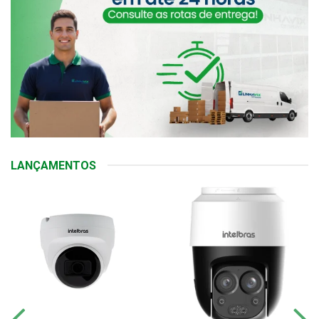
LANÇAMENTOS