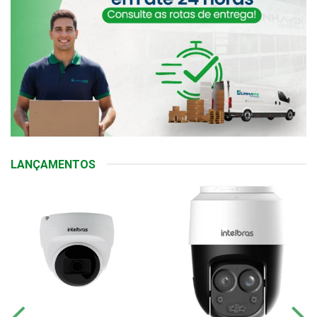
LANÇAMENTOS