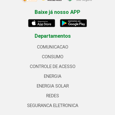
Baixe já nosso APP
Departamentos
COMUNICACAO
CONSUMO
CONTROLE DE ACESSO
ENERGIA
ENERGIA SOLAR
REDES
SEGURANCA ELETRONICA