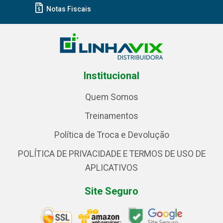
Notas Fiscais
Institucional
Quem Somos
Treinamentos
Política de Troca e Devolução
POLÍTICA DE PRIVACIDADE E TERMOS DE USO DE
APLICATIVOS
Site Seguro