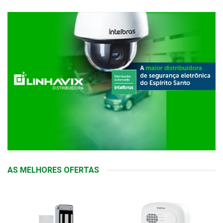
AS MELHORES OFERTAS