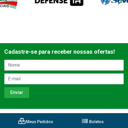
Cadastre-se para receber nossas ofertas!
Meus Pedidos
Boletos