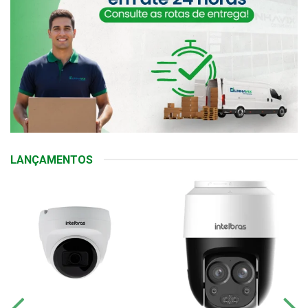
LANÇAMENTOS