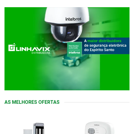
AS MELHORES OFERTAS