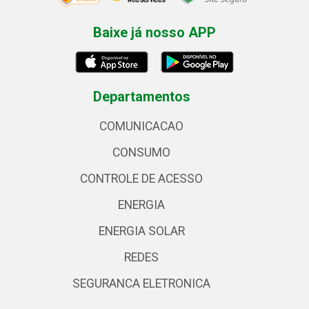
Baixe já nosso APP
Departamentos
COMUNICACAO
CONSUMO
CONTROLE DE ACESSO
ENERGIA
ENERGIA SOLAR
REDES
SEGURANCA ELETRONICA