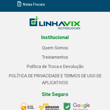
Notas Fiscais
Institucional
Quem Somos
Treinamentos
Política de Troca e Devolução
POLÍTICA DE PRIVACIDADE E TERMOS DE USO DE
APLICATIVOS
Site Seguro