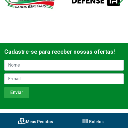
Cadastre-se para receber nossas ofertas!
Meus Pedidos
Boletos