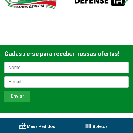
Cadastre-se para receber nossas ofertas!
Meus Pedidos
Boletos