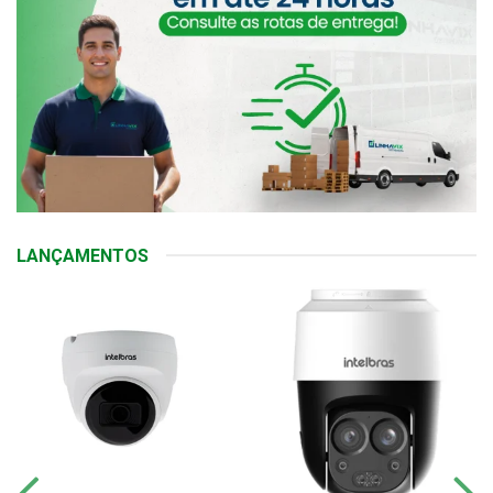
LANÇAMENTOS