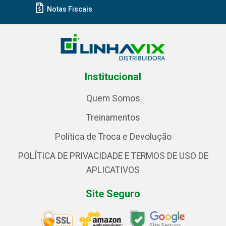
Notas Fiscais
Institucional
Quem Somos
Treinamentos
Política de Troca e Devolução
POLÍTICA DE PRIVACIDADE E TERMOS DE USO DE
APLICATIVOS
Site Seguro