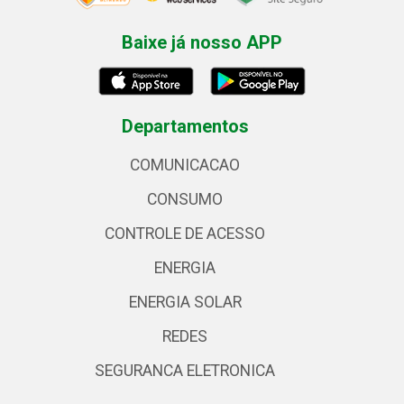
Baixe já nosso APP
Departamentos
COMUNICACAO
CONSUMO
CONTROLE DE ACESSO
ENERGIA
ENERGIA SOLAR
REDES
SEGURANCA ELETRONICA