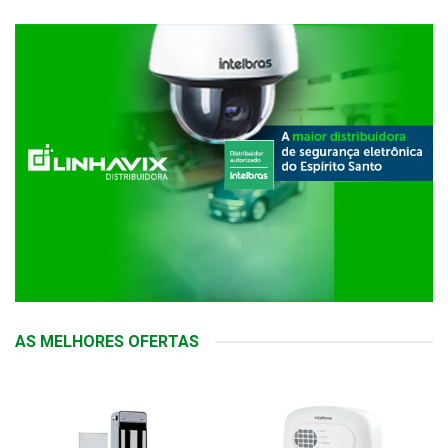
AS MELHORES OFERTAS