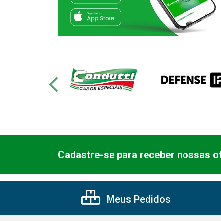
Cadastre-se para receber nossas of
Meus Pedidos