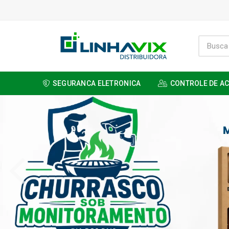
SEGURANCA ELETRONICA
CONTROLE DE A