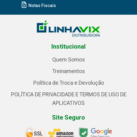
Notas Fiscais
Institucional
Quem Somos
Treinamentos
Política de Troca e Devolução
POLÍTICA DE PRIVACIDADE E TERMOS DE USO DE
APLICATIVOS
Site Seguro