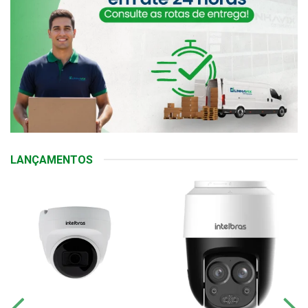
LANÇAMENTOS