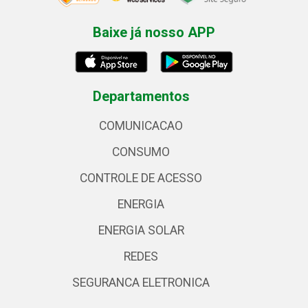
Baixe já nosso APP
Departamentos
COMUNICACAO
CONSUMO
CONTROLE DE ACESSO
ENERGIA
ENERGIA SOLAR
REDES
SEGURANCA ELETRONICA