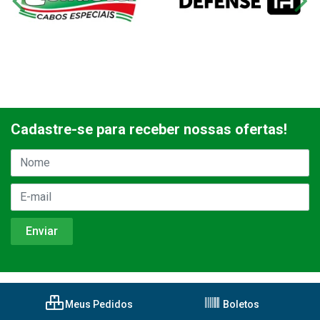
Cadastre-se para receber nossas ofertas!
Meus Pedidos
Boletos