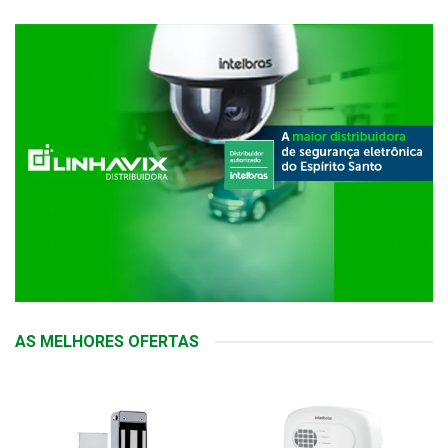
AS MELHORES OFERTAS