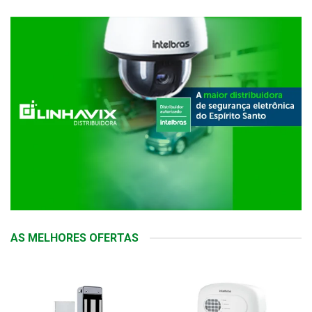
AS MELHORES OFERTAS