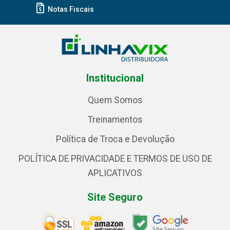
Notas Fiscais
Institucional
Quem Somos
Treinamentos
Política de Troca e Devolução
POLÍTICA DE PRIVACIDADE E TERMOS DE USO DE
APLICATIVOS
Site Seguro