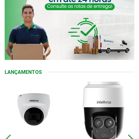
LANÇAMENTOS