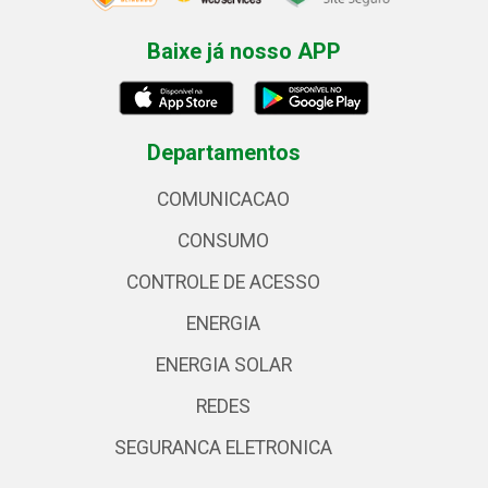
Baixe já nosso APP
Departamentos
COMUNICACAO
CONSUMO
CONTROLE DE ACESSO
ENERGIA
ENERGIA SOLAR
REDES
SEGURANCA ELETRONICA