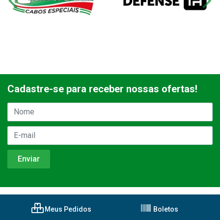
Cadastre-se para receber nossas ofertas!
Meus Pedidos
Boletos