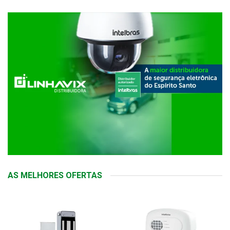
AS MELHORES OFERTAS