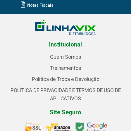
Notas Fiscais
Institucional
Quem Somos
Treinamentos
Política de Troca e Devolução
POLÍTICA DE PRIVACIDADE E TERMOS DE USO DE
APLICATIVOS
Site Seguro