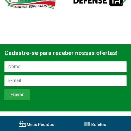
Cadastre-se para receber nossas ofertas!
Meus Pedidos
Boletos