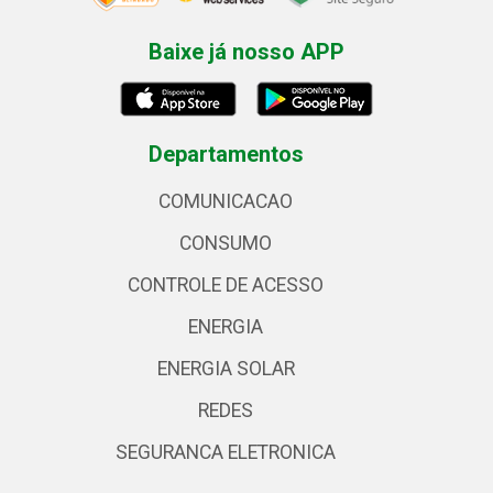
Baixe já nosso APP
Departamentos
COMUNICACAO
CONSUMO
CONTROLE DE ACESSO
ENERGIA
ENERGIA SOLAR
REDES
SEGURANCA ELETRONICA