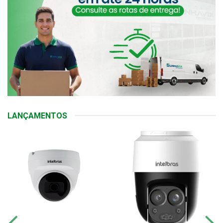
LANÇAMENTOS