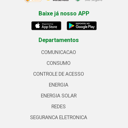
Baixe já nosso APP
Departamentos
COMUNICACAO
CONSUMO
CONTROLE DE ACESSO
ENERGIA
ENERGIA SOLAR
REDES
SEGURANCA ELETRONICA