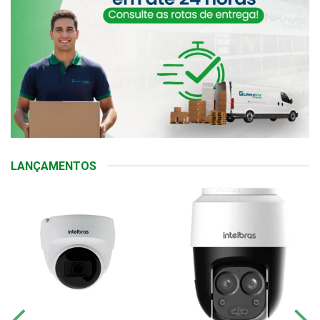
LANÇAMENTOS