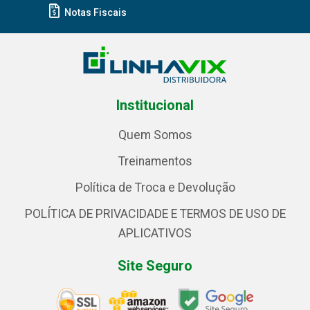
Notas Fiscais
Institucional
Quem Somos
Treinamentos
Política de Troca e Devolução
POLÍTICA DE PRIVACIDADE E TERMOS DE USO DE
APLICATIVOS
Site Seguro