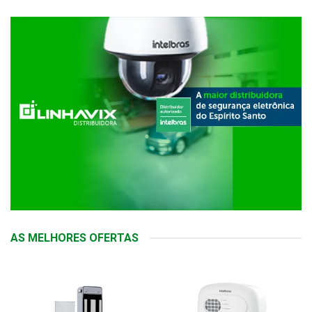
AS MELHORES OFERTAS