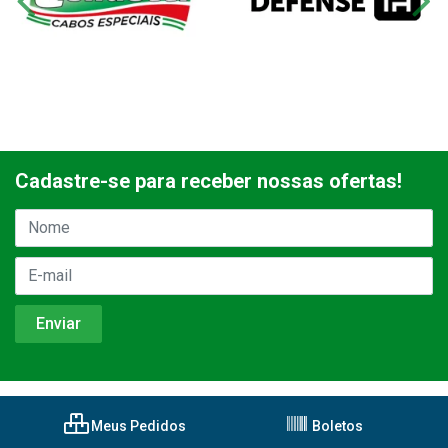
Cadastre-se para receber nossas ofertas!
Meus Pedidos
Boletos