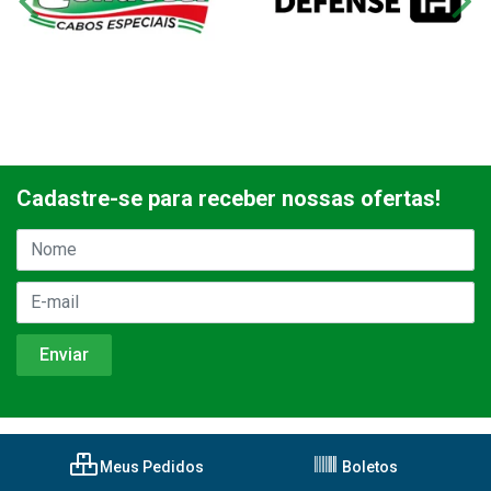
Cadastre-se para receber nossas ofertas!
Meus Pedidos
Boletos