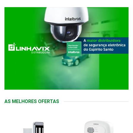
AS MELHORES OFERTAS