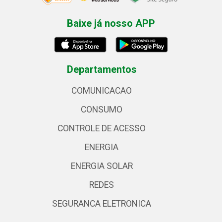
Baixe já nosso APP
Departamentos
COMUNICACAO
CONSUMO
CONTROLE DE ACESSO
ENERGIA
ENERGIA SOLAR
REDES
SEGURANCA ELETRONICA