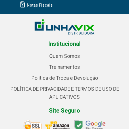
Notas Fiscais
Institucional
Quem Somos
Treinamentos
Política de Troca e Devolução
POLÍTICA DE PRIVACIDADE E TERMOS DE USO DE
APLICATIVOS
Site Seguro