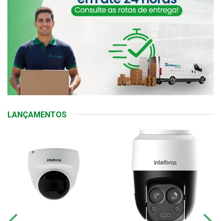
LANÇAMENTOS