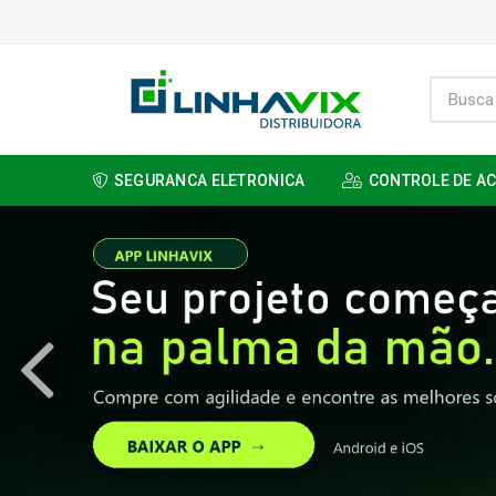
SEGURANCA ELETRONICA
CONTROLE DE A