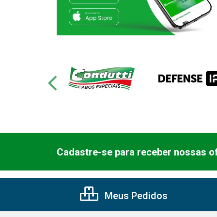
Cadastre-se para receber nossas of
Meus Pedidos